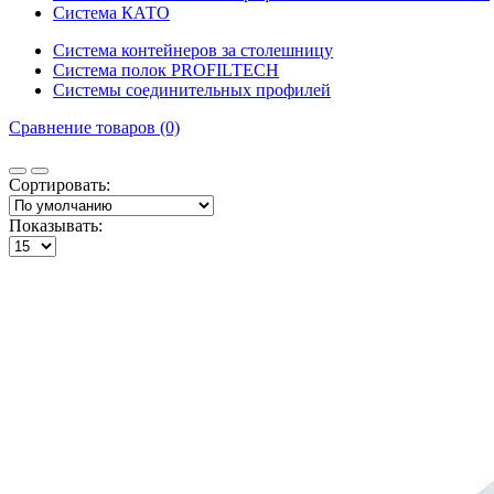
Система КАТО
Система контейнеров за столешницу
Система полок PROFILTECH
Системы соединительных профилей
Сравнение товаров (0)
Сортировать:
Показывать: