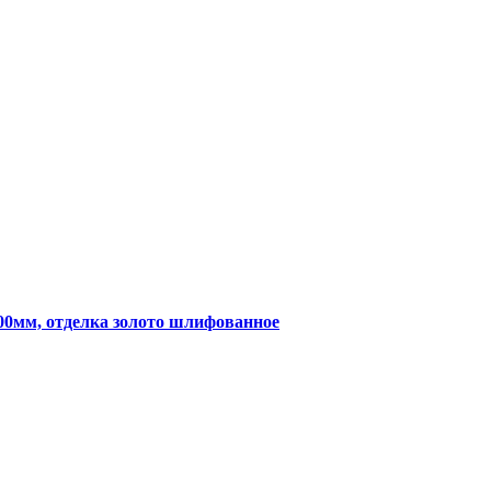
00мм, отделка золото шлифованное