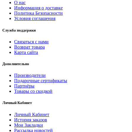
О нас
Информация о доставке
Политика Безопасности
Условия соглашения
Служба поддержки
Связаться с нами
Возврат товара
Карта сайта
Дополнительно
Производители
Подарочные сертификаты
Партнёры
Товары со скидкой
Личный Кабинет
Личный Кабинет
История заказов
Мои Закладки
Рассылка новостей