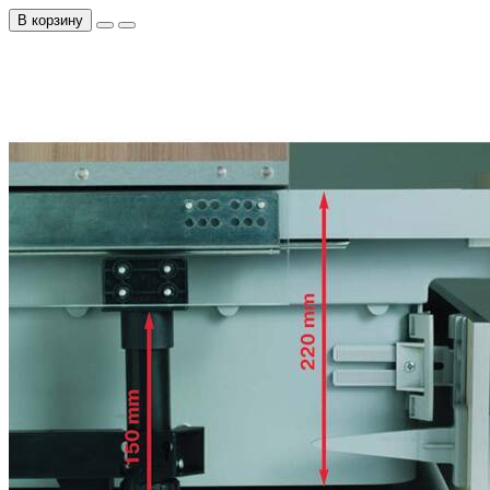
В корзину