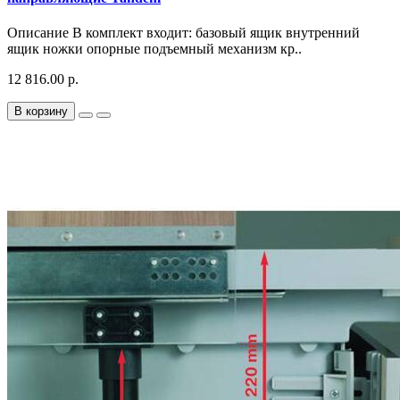
Описание В комплект входит: базовый ящик внутренний
ящик ножки опорные подъемный механизм кр..
12 816.00 р.
В корзину