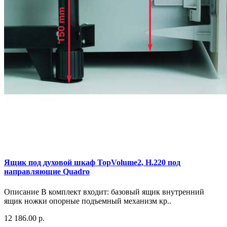
Ящик под духовой шкаф TopVolume2, H.220 под
направляющие Quadro
Описание В комплект входит: базовый ящик внутренний
ящик ножки опорные подъемный механизм кр..
12 186.00 р.