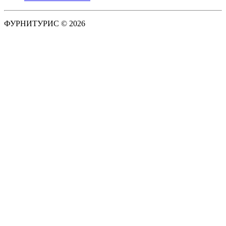
ФУРНИТУРИС © 2026