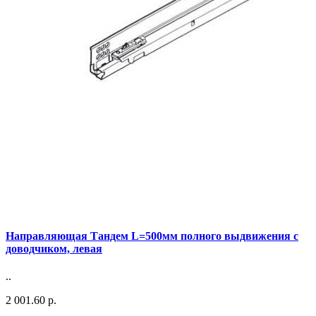
Направляющая Тандем L=500мм полного выдвижения с
доводчиком, левая
..
2 001.60 р.