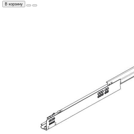
В корзину