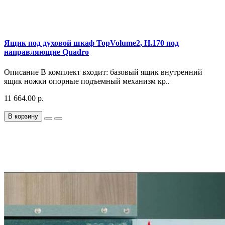
Ящик под духовой шкаф TopVolume2, H.170 под
направляющие Quadro
Описание В комплект входит: базовый ящик внутренний
ящик ножки опорные подъемный механизм кр..
11 664.00 р.
В корзину