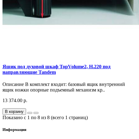
Ящик под духовой шкаф TopVolume2, H.220 под
направляющие Tandem
Описание В комплект входит: базовый ящик внутренний
ящик ножки опорные подъемный механизм кр..
13 374.00 р.
В корзину
Показано с 1 по 8 из 8 (всего 1 страниц)
Информация