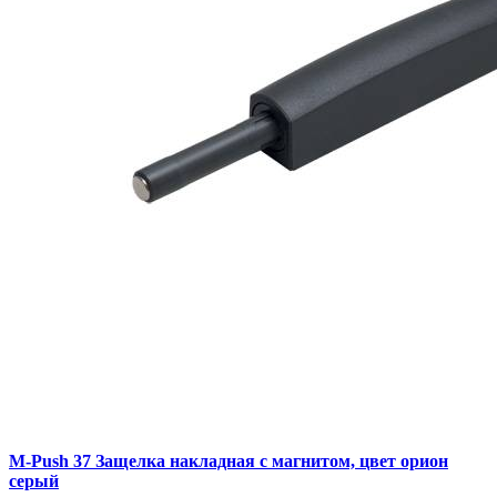
M-Push 37 Защелка накладная с магнитом, цвет орион
серый