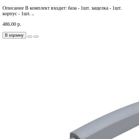
Описание В комплект входит: база - 1шт. защелка - 1шт.
корпус - 1шт. ..
486.00 р.
В корзину