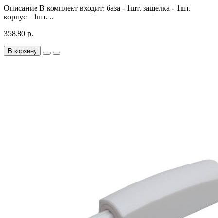
Описание В комплект входит: база - 1шт. защелка - 1шт.
корпус - 1шт. ..
358.80 р.
В корзину