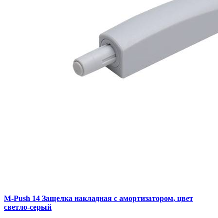
M-Push 14 Защелка накладная с амортизатором, цвет
светло-серый