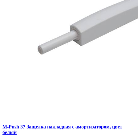
M-Push 37 Защелка накладная с амортизатором, цвет
белый