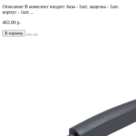
Описание В комплект входит: база - 1шт. защелка - 1шт.
корпус - 1шт. ..
402.00 р.
В корзину