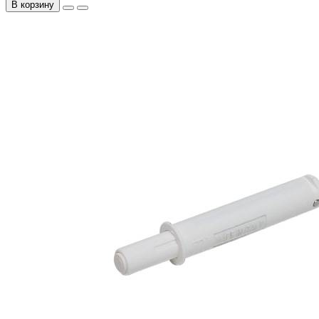
В корзину