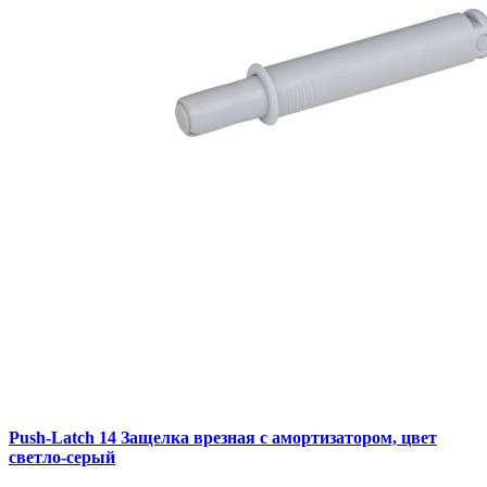
Push-Latch 14 Защелка врезная с амортизатором, цвет
светло-серый