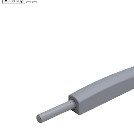
В корзину