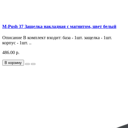
M-Push 37 Защелка накладная с магнитом, цвет белый
Описание В комплект входит: база - 1шт. защелка - 1шт.
корпус - 1шт. ..
486.00 р.
В корзину