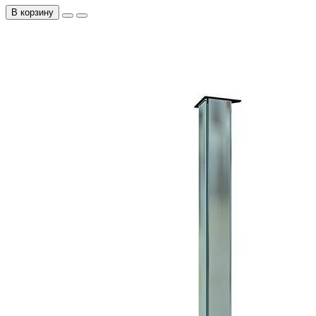
В корзину