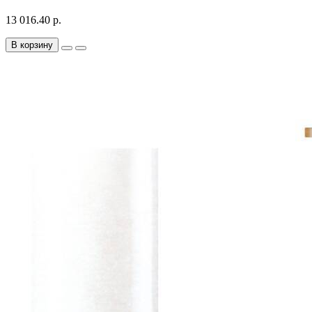
13 016.40 р.
В корзину