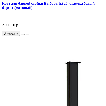
Нога для барной стойки Выборг, h.820, отделка белый
бархат (матовый)
..
2 908.50 р.
В корзину