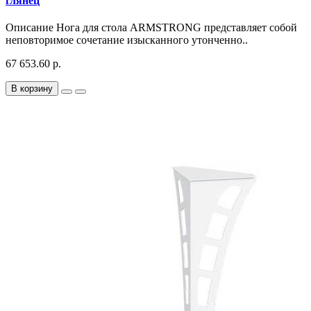
глянец
Описание Нога для стола ARMSTRONG представляет собой
неповторимое сочетание изысканного утонченно..
67 653.60 р.
В корзину