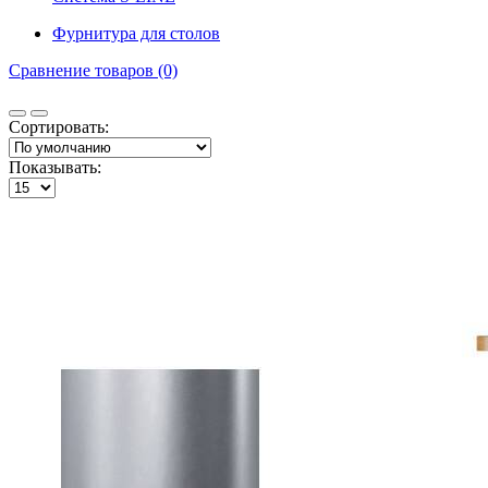
Фурнитура для столов
Сравнение товаров (0)
Сортировать:
Показывать: