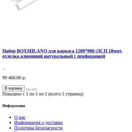
Набор BOXMILANO для каркаса 1280*900 (ДСП 18мм),
отделка алюминий натуральный с перфорацией
..
99 460.80 р.
В корзину
Показано с 1 по 1 из 1 (всего 1 страниц)
Информация
О нас
Информация о доставке
Политика Безопасности