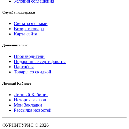
Условия соглашения
Служба поддержки
Связаться с нами
Возврат товара
Карта сайта
Дополнительно
Производители
Подарочные сертификаты
Партнёры
Товары со скидкой
Личный Кабинет
Личный Кабинет
История заказов
Мои Закладки
Рассылка новостей
ФУРНИТУРИС © 2026