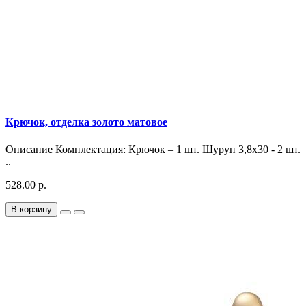
Крючок, отделка золото матовое
Описание Комплектация: Крючок – 1 шт. Шуруп 3,8х30 - 2 шт.
..
528.00 р.
В корзину