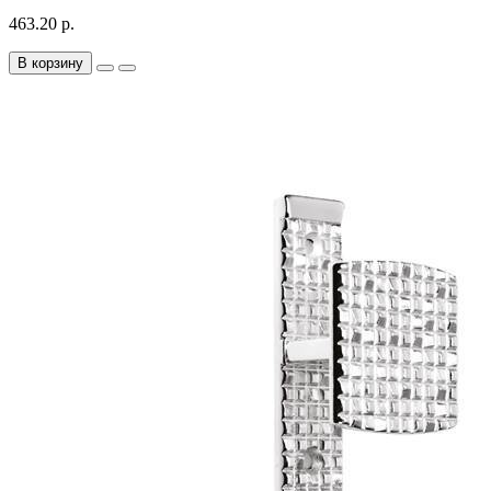
463.20 р.
В корзину