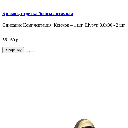
Крючок, отделка бронза античная
Описание Комплектация: Крючок – 1 шт. Шуруп 3,8х30 - 2 шт.
..
561.60 р.
В корзину