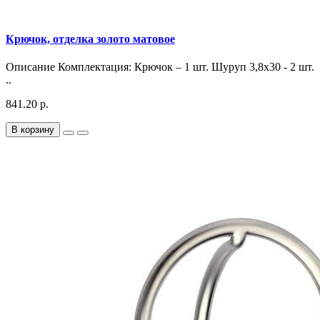
Крючок, отделка золото матовое
Описание Комплектация: Крючок – 1 шт. Шуруп 3,8х30 - 2 шт.
..
841.20 р.
В корзину