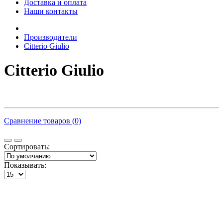
Доставка и оплата
Наши контакты
Производители
Citterio Giulio
Citterio Giulio
Сравнение товаров (0)
Сортировать:
Показывать: