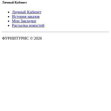
Личный Кабинет
Личный Кабинет
История заказов
Мои Закладки
Рассылка новостей
ФУРНИТУРИС © 2026