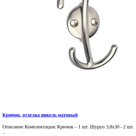
Крючок, отделка никель матовый
Описание Комплектация: Крючок – 1 шт. Шуруп 3,8х30 - 2 шт.
..