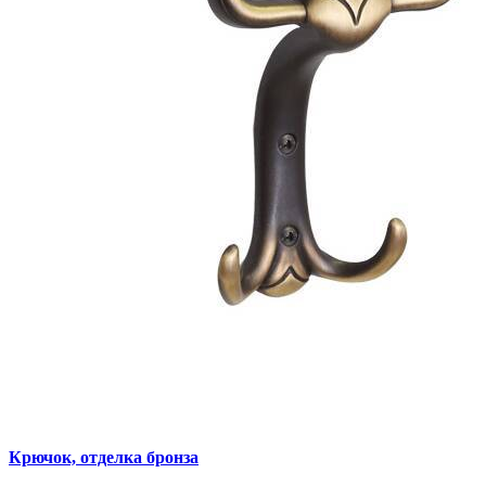
Крючок, отделка бронза