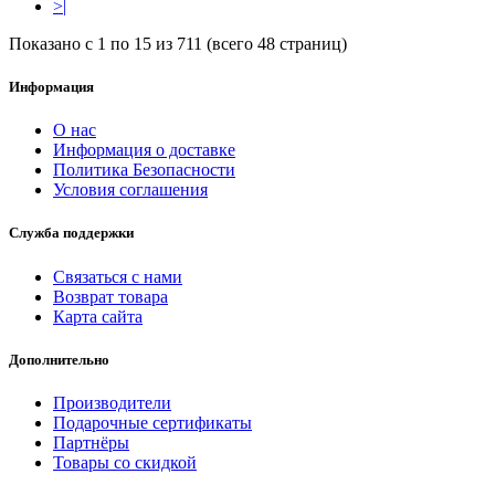
>|
Показано с 1 по 15 из 711 (всего 48 страниц)
Информация
О нас
Информация о доставке
Политика Безопасности
Условия соглашения
Служба поддержки
Связаться с нами
Возврат товара
Карта сайта
Дополнительно
Производители
Подарочные сертификаты
Партнёры
Товары со скидкой