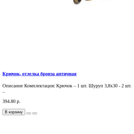
Крючок, отделка бронза античная
Описание Комплектация: Крючок – 1 шт. Шуруп 3,8х30 - 2 шт.
..
394.80 р.
В корзину