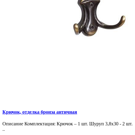
Крючок, отделка бронза античная
Описание Комплектация: Крючок – 1 шт. Шуруп 3,8х30 - 2 шт.
..