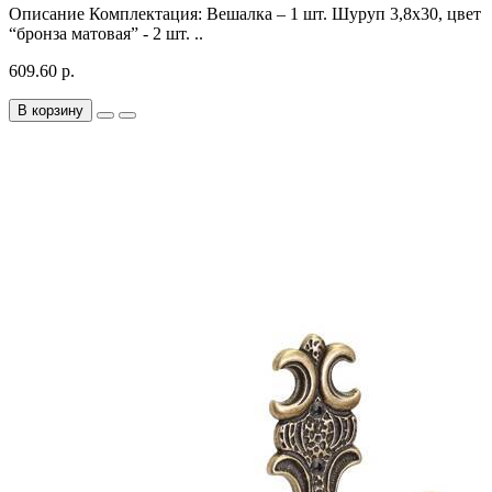
Описание Комплектация: Вешалка – 1 шт. Шуруп 3,8х30, цвет
“бронза матовая” - 2 шт. ..
609.60 р.
В корзину