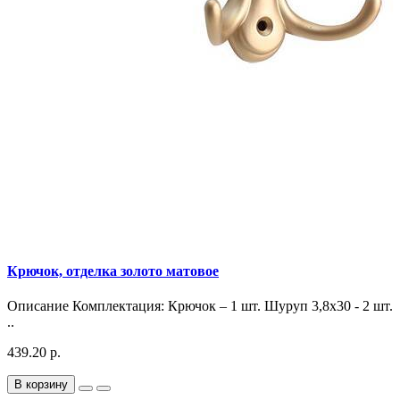
Крючок, отделка золото матовое
Описание Комплектация: Крючок – 1 шт. Шуруп 3,8х30 - 2 шт.
..
439.20 р.
В корзину