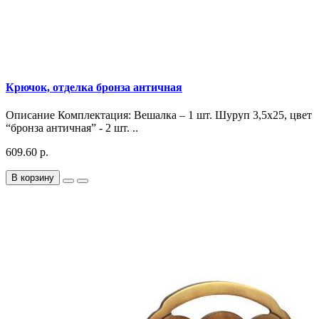
Крючок, отделка бронза античная
Описание Комплектация: Вешалка – 1 шт. Шуруп 3,5х25, цвет
“бронза античная” - 2 шт. ..
609.60 р.
В корзину