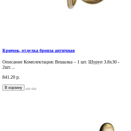
Крючок, отделка бронза античная
Описание Комплектация: Вешалка – 1 шт. Шуруп 3.8х30 -
2шт. ..
841.20 р.
В корзину