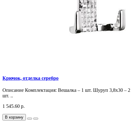
Крючок, отделка серебро
Описание Комплектация: Вешалка – 1 шт. Шуруп 3,8х30 – 2
шт. ..
1 545.60 р.
В корзину