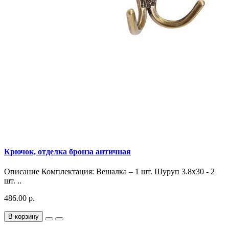
Крючок, отделка бронза античная
Описание Комплектация: Вешалка – 1 шт. Шуруп 3.8х30 - 2
шт. ..
486.00 р.
В корзину