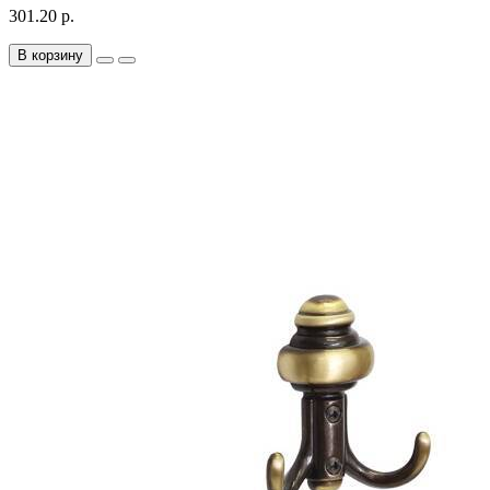
301.20 р.
В корзину