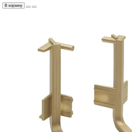
В корзину