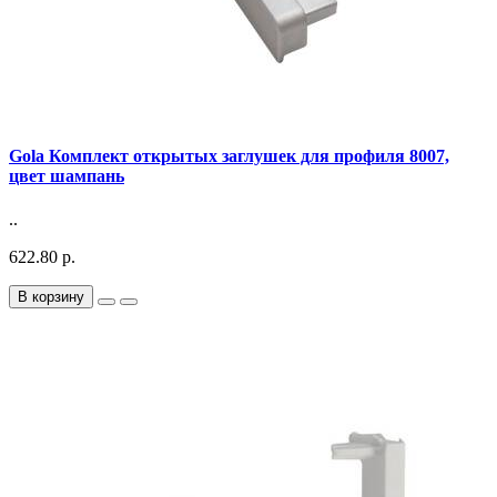
Gola Комплект открытых заглушек для профиля 8007,
цвет шампань
..
622.80 р.
В корзину