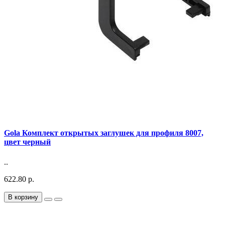
Gola Комплект открытых заглушек для профиля 8007,
цвет черный
..
622.80 р.
В корзину