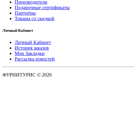
Производители
Подарочные сертификаты
Партнёры
Товары со скидкой
Личный Кабинет
Личный Кабинет
История заказов
Мои Закладки
Рассылка новостей
ФУРНИТУРИС © 2026