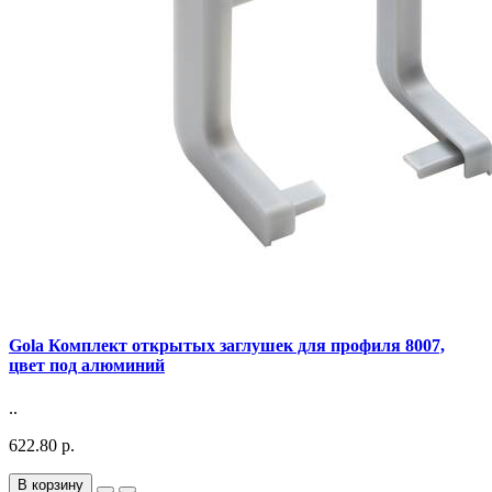
Gola Комплект открытых заглушек для профиля 8007,
цвет под алюминий
..
622.80 р.
В корзину