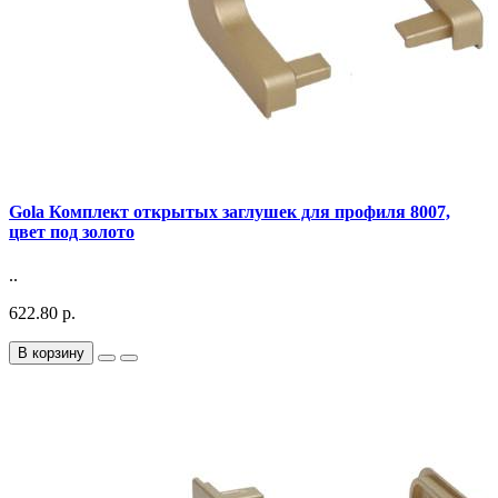
Gola Комплект открытых заглушек для профиля 8007,
цвет под золото
..
622.80 р.
В корзину