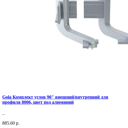
Gola Комплект углов 90" внешний/внутренний для
профиля 8006, цвет под алюминий
..
885.60 р.