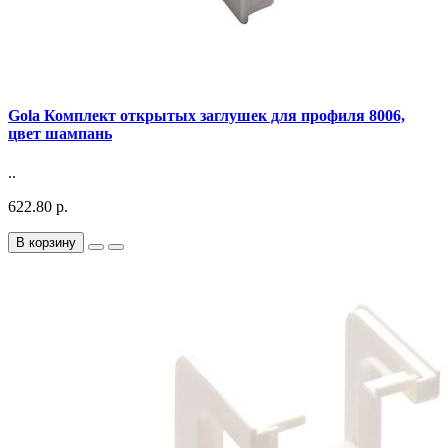
Gola Комплект открытых заглушек для профиля 8006,
цвет шампань
..
622.80 р.
В корзину