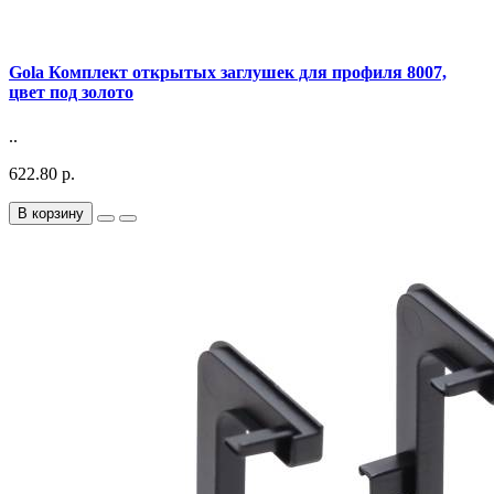
Gola Комплект открытых заглушек для профиля 8007,
цвет под золото
..
622.80 р.
В корзину