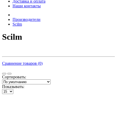
Доставка и оплата
Наши контакты
Производители
Scilm
Scilm
Сравнение товаров (0)
Сортировать:
Показывать: