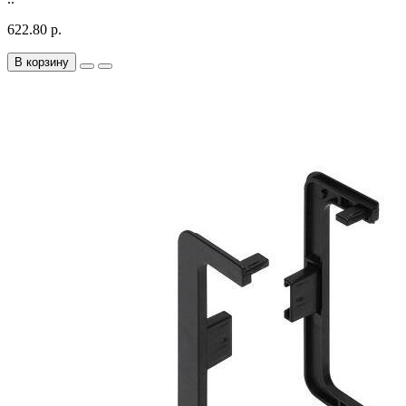
622.80 р.
В корзину