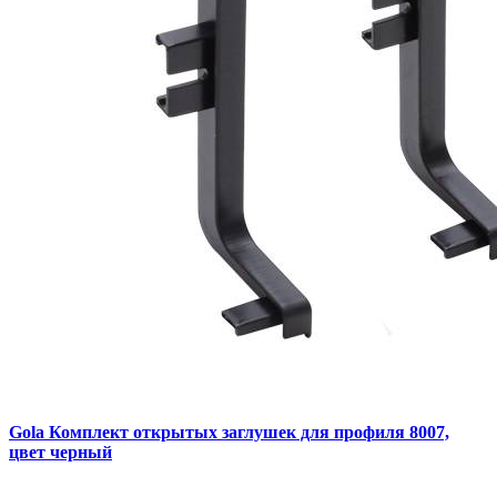
Gola Комплект открытых заглушек для профиля 8007,
цвет черный
..