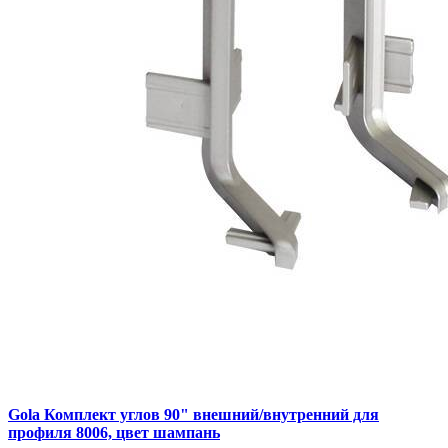
Gola Комплект углов 90" внешний/внутренний для
профиля 8006, цвет шампань