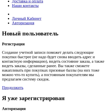
Доставка и оплата
Наши контакты
Личный Кабинет
Авторизация
Новый пользователь
Регистрация
Создание учетной записи поможет делать следующие
покупки быстрее (не надо будет снова вводить адрес и
контактную информацию), видеть состояние заказа, а также
видеть заказы, сделанные ранее. Вы также сможете
накапливать при покупках призовые баллы (на них тоже
можно что-то купить), а постоянным покупателям мы
предлагаем систему скидок.
Продолжить
Я уже зарегистрирован
Авторизация