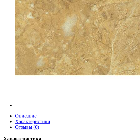
Описание
Характеристики
Отзывы (0)
Характеристики