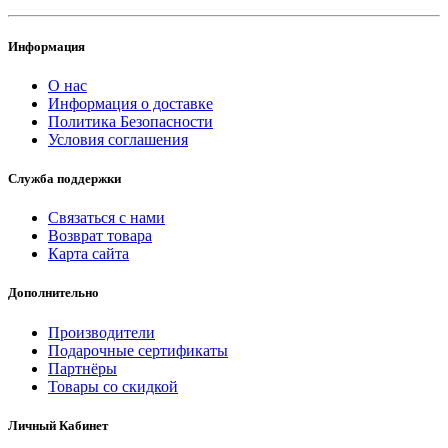
Информация
О нас
Информация о доставке
Политика Безопасности
Условия соглашения
Служба поддержки
Связаться с нами
Возврат товара
Карта сайта
Дополнительно
Производители
Подарочные сертификаты
Партнёры
Товары со скидкой
Личный Кабинет