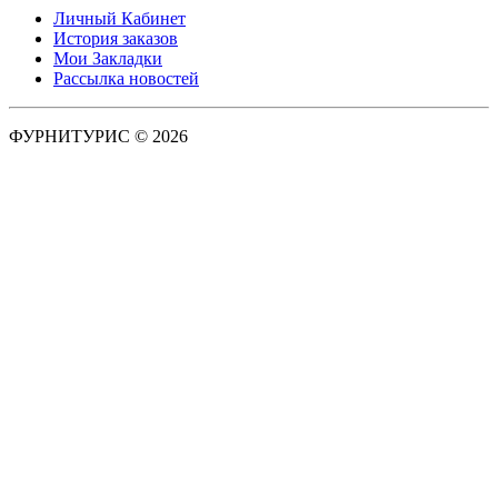
Личный Кабинет
История заказов
Мои Закладки
Рассылка новостей
ФУРНИТУРИС © 2026