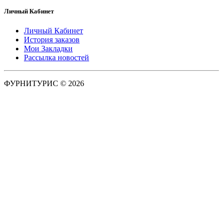
Личный Кабинет
Личный Кабинет
История заказов
Мои Закладки
Рассылка новостей
ФУРНИТУРИС © 2026