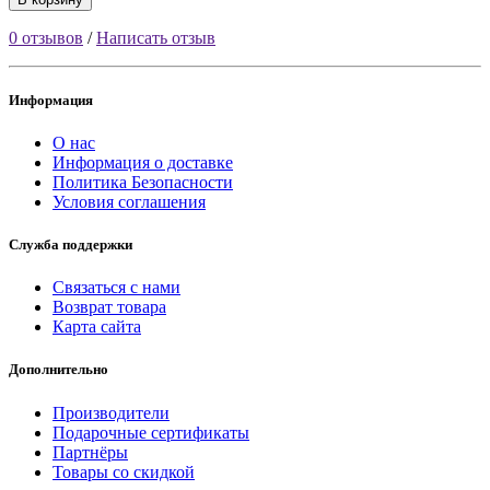
0 отзывов
/
Написать отзыв
Информация
О нас
Информация о доставке
Политика Безопасности
Условия соглашения
Служба поддержки
Связаться с нами
Возврат товара
Карта сайта
Дополнительно
Производители
Подарочные сертификаты
Партнёры
Товары со скидкой