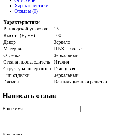
Описание
Характеристики
Отзывы (0)
Характеристики
В заводской упаковке
15
Высота (H, мм)
100
Декор
Зеркало
Материал
ПВХ + фольга
Отделка
Зеркальный
Страна производитель
Италия
Структура поверхности
Глянцевая
Тип отделки
Зеркальный
Элемент
Вентиляционная решетка
Написать отзыв
Ваше имя:
Ваш отзыв