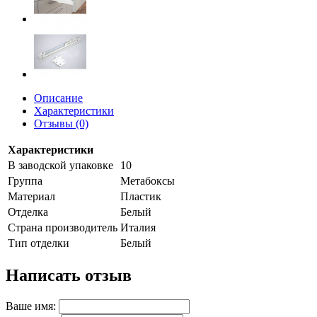
Описание
Характеристики
Отзывы (0)
Характеристики
В заводской упаковке
10
Группа
Метабоксы
Материал
Пластик
Отделка
Белый
Страна производитель
Италия
Тип отделки
Белый
Написать отзыв
Ваше имя: