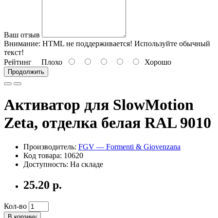
Ваш отзыв
Внимание:
HTML не поддерживается! Используйте обычный
текст!
Рейтинг
Плохо
Хорошо
Продолжить
Активатор для SlowMotion
Zeta, отделка белая RAL 9010
Производитель:
FGV — Formenti & Giovenzana
Код товара: 10620
Доступность: На складе
25.20 р.
Кол-во
В корзину