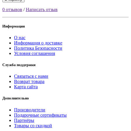
0 отзывов
/
Написать отзыв
Информация
О нас
Информация о доставке
Политика Безопасности
Условия соглашения
Служба поддержки
Связаться с нами
Возврат товара
Карта сайта
Дополнительно
Производители
Подарочные сертификаты
Партнёры
Товары со скидкой