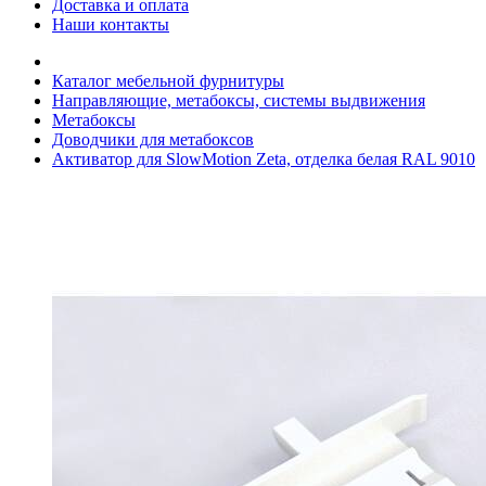
Доставка и оплата
Наши контакты
Каталог мебельной фурнитуры
Направляющие, метабоксы, системы выдвижения
Метабоксы
Доводчики для метабоксов
Активатор для SlowMotion Zeta, отделка белая RAL 9010