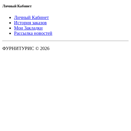
Личный Кабинет
Личный Кабинет
История заказов
Мои Закладки
Рассылка новостей
ФУРНИТУРИС © 2026