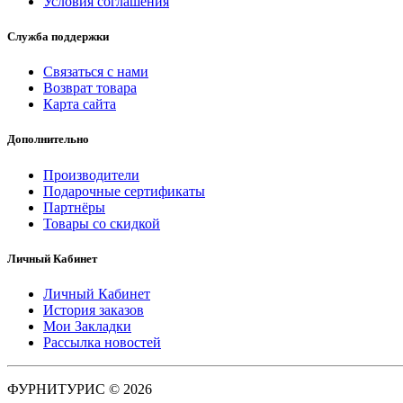
Условия соглашения
Служба поддержки
Связаться с нами
Возврат товара
Карта сайта
Дополнительно
Производители
Подарочные сертификаты
Партнёры
Товары со скидкой
Личный Кабинет
Личный Кабинет
История заказов
Мои Закладки
Рассылка новостей
ФУРНИТУРИС © 2026