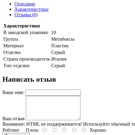
Описание
Характеристики
Отзывы (0)
Характеристики
В заводской упаковке
10
Группа
Метабоксы
Материал
Пластик
Отделка
Серый
Страна производитель
Италия
Тип отделки
Серый
Написать отзыв
Ваше имя:
Ваш отзыв
Внимание:
HTML не поддерживается! Используйте обычный те
Рейтинг
Плохо
Хорошо