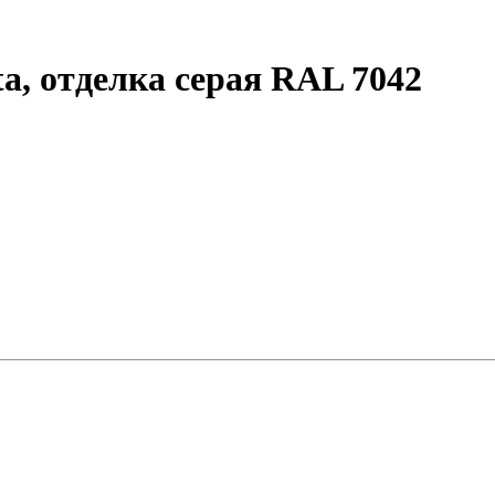
a, отделка серая RAL 7042