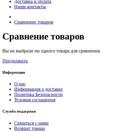
Доставка и оплата
Наши контакты
Сравнение товаров
Сравнение товаров
Вы не выбрали ни одного товара для сравнения.
Продолжить
Информация
О нас
Информация о доставке
Политика Безопасности
Условия соглашения
Служба поддержки
Связаться с нами
Возврат товара