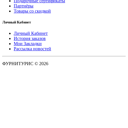
Подарочные сертификаты
Партнёры
Товары со скидкой
Личный Кабинет
Личный Кабинет
История заказов
Мои Закладки
Рассылка новостей
ФУРНИТУРИС © 2026