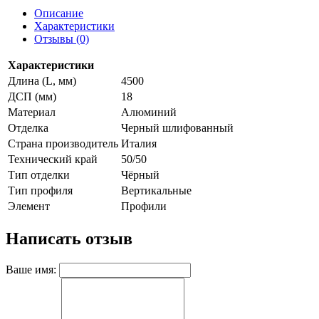
Описание
Характеристики
Отзывы (0)
Характеристики
Длина (L, мм)
4500
ДСП (мм)
18
Материал
Алюминий
Отделка
Черный шлифованный
Страна производитель
Италия
Технический край
50/50
Тип отделки
Чёрный
Тип профиля
Вертикальные
Элемент
Профили
Написать отзыв
Ваше имя: