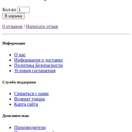
Кол-во
В корзину
0 отзывов
/
Написать отзыв
Информация
О нас
Информация о доставке
Политика Безопасности
Условия соглашения
Служба поддержки
Связаться с нами
Возврат товара
Карта сайта
Дополнительно
Производители