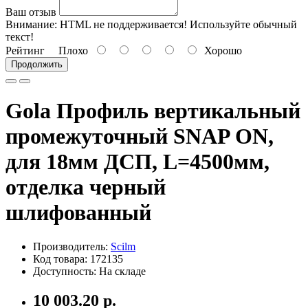
Ваш отзыв
Внимание:
HTML не поддерживается! Используйте обычный
текст!
Рейтинг
Плохо
Хорошо
Продолжить
Gola Профиль вертикальный
промежуточный SNAP ON,
для 18мм ДСП, L=4500мм,
отделка черный
шлифованный
Производитель:
Scilm
Код товара: 172135
Доступность: На складе
10 003.20 р.