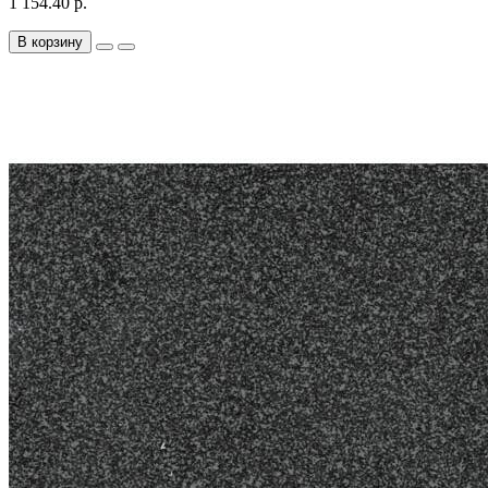
1 154.40 р.
В корзину