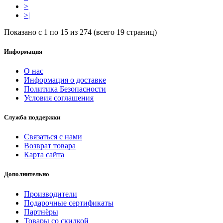
>
>|
Показано с 1 по 15 из 274 (всего 19 страниц)
Информация
О нас
Информация о доставке
Политика Безопасности
Условия соглашения
Служба поддержки
Связаться с нами
Возврат товара
Карта сайта
Дополнительно
Производители
Подарочные сертификаты
Партнёры
Товары со скидкой