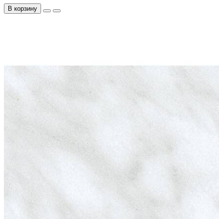
В корзину