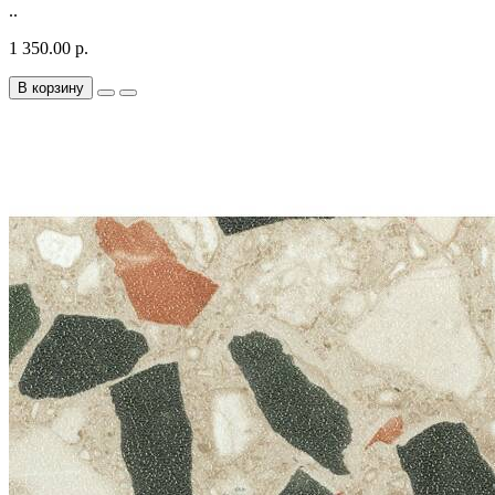
..
1 350.00 р.
В корзину