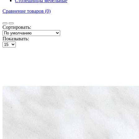
Столешницы мебельные
Сравнение товаров (0)
Сортировать:
Показывать: