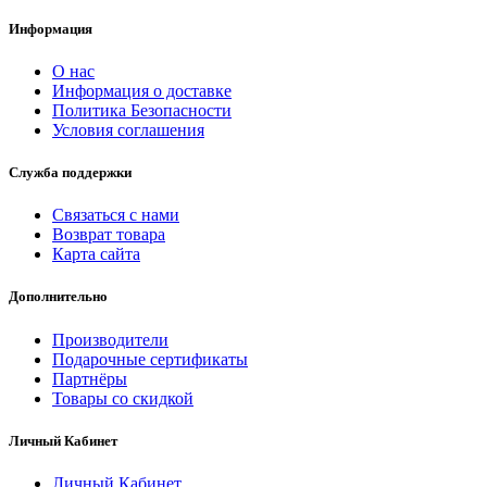
Информация
О нас
Информация о доставке
Политика Безопасности
Условия соглашения
Служба поддержки
Связаться с нами
Возврат товара
Карта сайта
Дополнительно
Производители
Подарочные сертификаты
Партнёры
Товары со скидкой
Личный Кабинет
Личный Кабинет