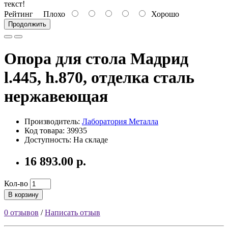
текст!
Рейтинг
Плохо
Хорошо
Продолжить
Опора для стола Мадрид
l.445, h.870, отделка сталь
нержавеющая
Производитель:
Лаборатория Металла
Код товара: 39935
Доступность: На складе
16 893.00 р.
Кол-во
В корзину
0 отзывов
/
Написать отзыв