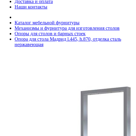
Доставка и оплата
Наши контакты
Каталог мебельной фурнитуры
Механизмы и фурнитура для изготовления столов
Опоры для столов и барных стоек
Опора для стола Мадрид l.445, h.870, отделка сталь
нержавеющая