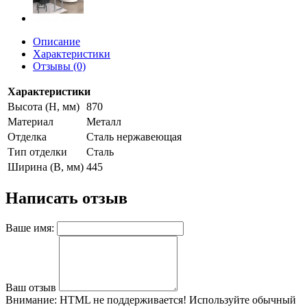
Описание
Характеристики
Отзывы (0)
Характеристики
Высота (H, мм)
870
Материал
Металл
Отделка
Сталь нержавеющая
Тип отделки
Сталь
Ширина (B, мм)
445
Написать отзыв
Ваше имя:
Ваш отзыв
Внимание:
HTML не поддерживается! Используйте обычный