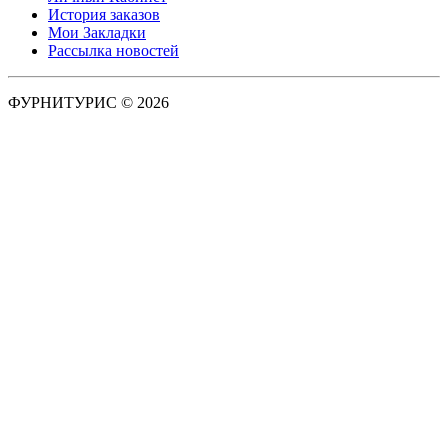
История заказов
Мои Закладки
Рассылка новостей
ФУРНИТУРИС © 2026