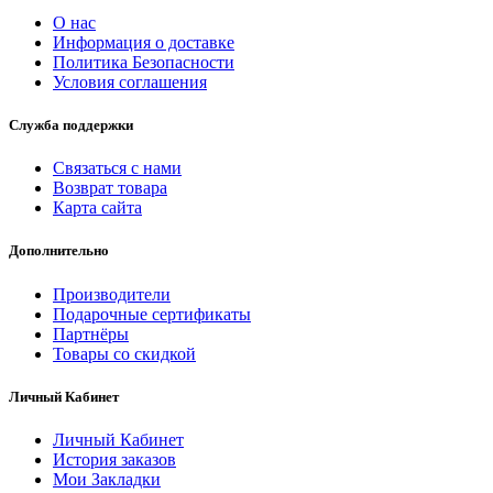
О нас
Информация о доставке
Политика Безопасности
Условия соглашения
Служба поддержки
Связаться с нами
Возврат товара
Карта сайта
Дополнительно
Производители
Подарочные сертификаты
Партнёры
Товары со скидкой
Личный Кабинет
Личный Кабинет
История заказов
Мои Закладки