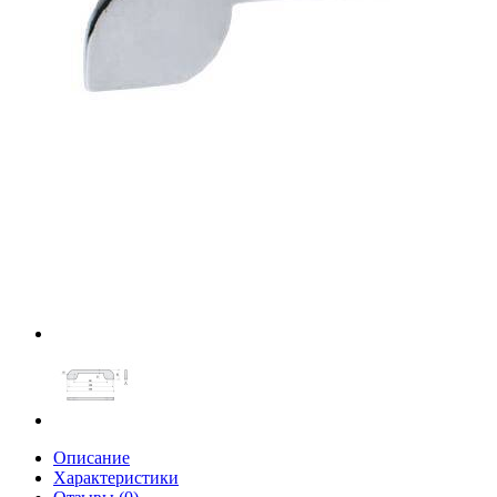
Описание
Характеристики