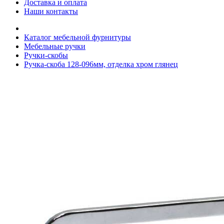
Доставка и оплата
Наши контакты
Каталог мебельной фурнитуры
Мебельные ручки
Ручки-скобы
Ручка-скоба 128-096мм, отделка хром глянец