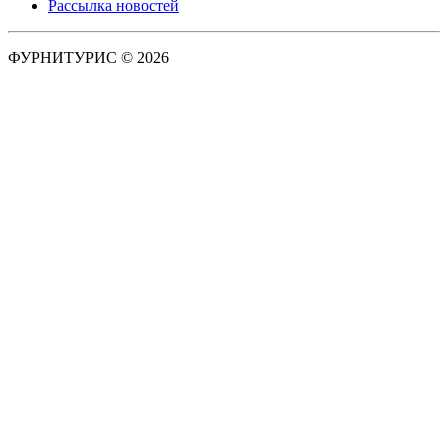
Рассылка новостей
ФУРНИТУРИС © 2026