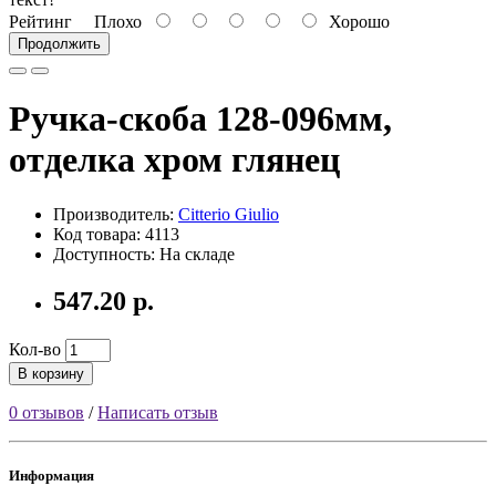
Рейтинг
Плохо
Хорошо
Продолжить
Ручка-скоба 128-096мм,
отделка хром глянец
Производитель:
Citterio Giulio
Код товара: 4113
Доступность: На складе
547.20 р.
Кол-во
В корзину
0 отзывов
/
Написать отзыв
Информация