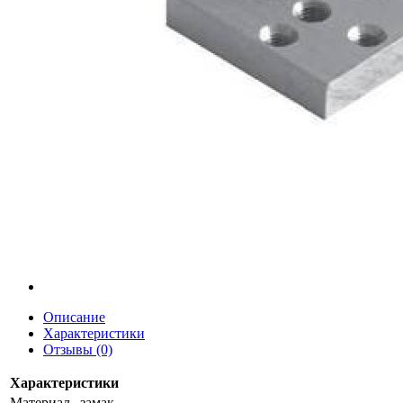
Описание
Характеристики
Отзывы (0)
Характеристики
Материал
замак