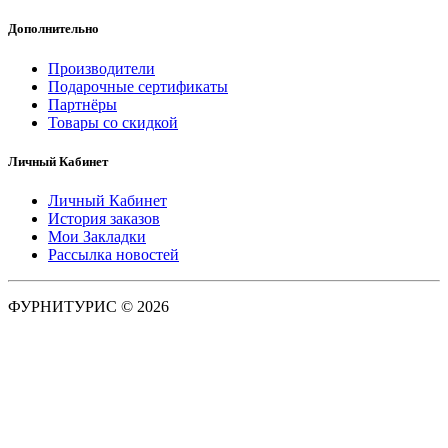
Дополнительно
Производители
Подарочные сертификаты
Партнёры
Товары со скидкой
Личный Кабинет
Личный Кабинет
История заказов
Мои Закладки
Рассылка новостей
ФУРНИТУРИС © 2026