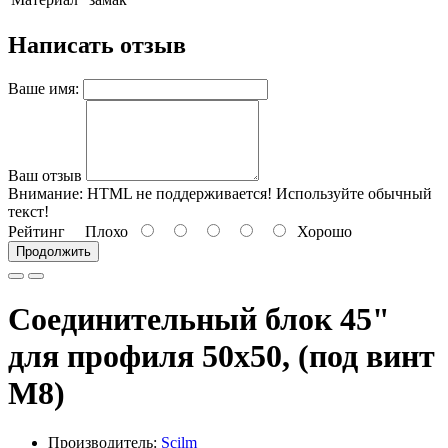
Написать отзыв
Ваше имя:
Ваш отзыв
Внимание:
HTML не поддерживается! Используйте обычный
текст!
Рейтинг
Плохо
Хорошо
Продолжить
Соединительный блок 45"
для профиля 50х50, (под винт
М8)
Производитель:
Scilm