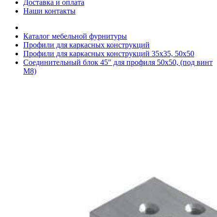
Доставка и оплата
Наши контакты
Каталог мебельной фурнитуры
Профили для каркасных конструкций
Профили для каркасных конструкций 35x35, 50x50
Соединительный блок 45" для профиля 50х50, (под винт
М8)