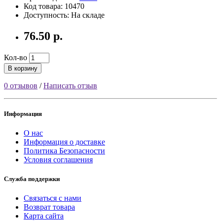
Код товара: 10470
Доступность: На складе
76.50 р.
Кол-во
В корзину
0 отзывов
/
Написать отзыв
Информация
О нас
Информация о доставке
Политика Безопасности
Условия соглашения
Служба поддержки
Связаться с нами
Возврат товара
Карта сайта