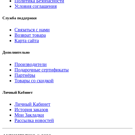
Политика Безопасности
Условия соглашения
Служба поддержки
Связаться с нами
Возврат товара
Карта сайта
Дополнительно
Производители
Подарочные сертификаты
Партнёры
Товары со скидкой
Личный Кабинет
Личный Кабинет
История заказов
Мои Закладки
Рассылка новостей