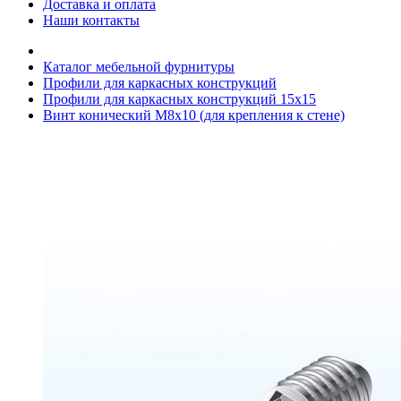
Доставка и оплата
Наши контакты
Каталог мебельной фурнитуры
Профили для каркасных конструкций
Профили для каркасных конструкций 15х15
Винт конический М8х10 (для крепления к стене)