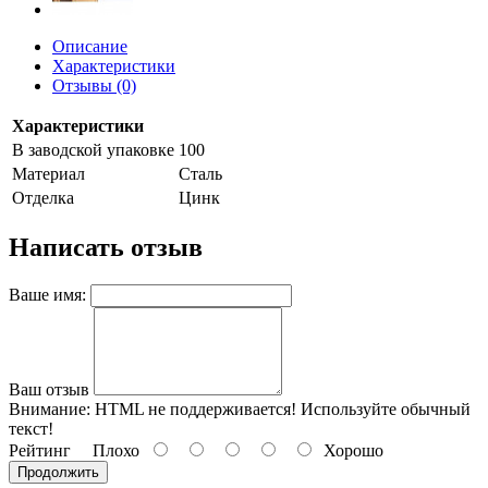
Описание
Характеристики
Отзывы (0)
Характеристики
В заводской упаковке
100
Материал
Сталь
Отделка
Цинк
Написать отзыв
Ваше имя:
Ваш отзыв
Внимание:
HTML не поддерживается! Используйте обычный
текст!
Рейтинг
Плохо
Хорошо
Продолжить