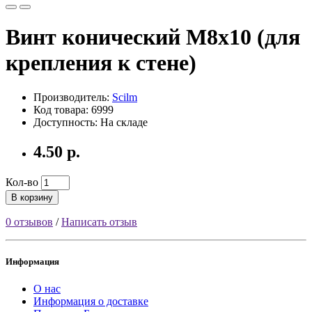
Винт конический М8х10 (для
крепления к стене)
Производитель:
Scilm
Код товара: 6999
Доступность: На складе
4.50 р.
Кол-во
В корзину
0 отзывов
/
Написать отзыв
Информация
О нас
Информация о доставке